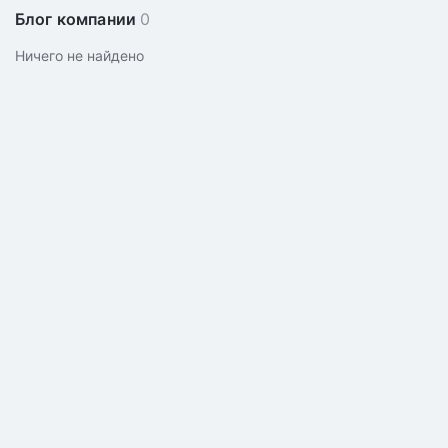
Блог компании
0
Ничего не найдено