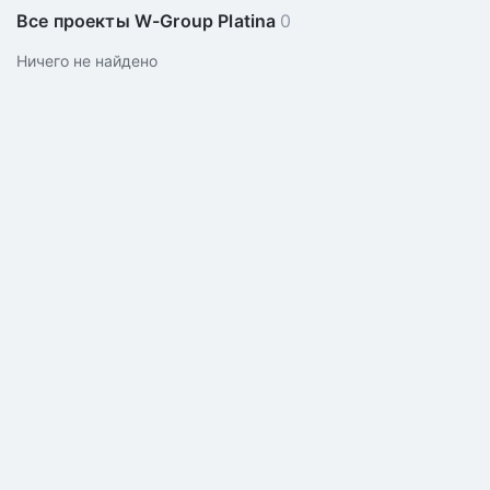
Все проекты W-Group Platina
0
Ничего не найдено