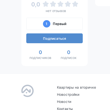
0,0
нет отзывов
1
Первый
Подписаться
0
0
подписчиков
подписок
Квартиры на вторичке
Новостройки
Новости
Контакты