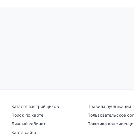
Каталог застройщиков
Правила публикации 
Поиск по карте
Пользовательское со
Личный кабинет
Политика конфиденци
Карта сайта