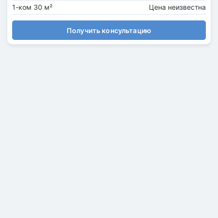
1-ком 30 м²
Цена неизвестна
Получить консультацию