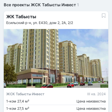
Все проекты ЖСК Табысты Инвест
1
ЖК Табысты
Есильский р-н, ул. Е430, дом 2, 2А, 2/2
ЖСК Табысты Инвест
III кв. 2024
1-ком 27,4 м²
Цена неизвестна
1-ком 27,5 м²
Цена неизвестна