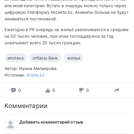
или иной категории. Встать в очередь можно только через
цифровую платформу Kezekte.kz. Акиматы больше не будут
заниматься постановкой.
Ежегодно в РК очередь на жильё увеличивается в среднем
на 50 тысяч человек, при этом господдержка за год
охватывает всего 20 тысяч граждан.
ипотека
отбасы банк
жилье
Автор: Ирина Милаярова
Источник:
Krisha.kz
0
0
0
Комментарии
Добавить комментарий отзыв