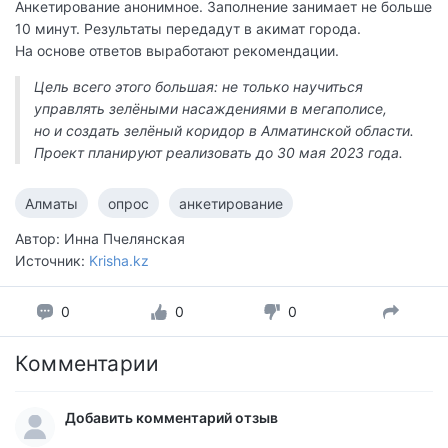
Анкетирование анонимное. Заполнение занимает не больше
10 минут. Результаты передадут в акимат города.
На основе ответов выработают рекомендации.
Цель всего этого большая: не только научиться
управлять зелёными насаждениями в мегаполисе,
но и создать зелёный коридор в Алматинской области.
Проект планируют реализовать до 30 мая 2023 года.
Алматы
опрос
анкетирование
Автор: Инна Пчелянская
Источник:
Krisha.kz
0
0
0
Комментарии
Добавить комментарий отзыв