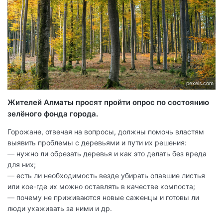
pexels.com
Жителей Алматы просят пройти опрос по состоянию
зелёного фонда города.
Горожане, отвечая на вопросы, должны помочь властям
выявить проблемы с деревьями и пути их решения:
— нужно ли обрезать деревья и как это делать без вреда
для них;
— есть ли необходимость везде убирать опавшие листья
или кое-где их можно оставлять в качестве компоста;
— почему не приживаются новые саженцы и готовы ли
люди ухаживать за ними и др.