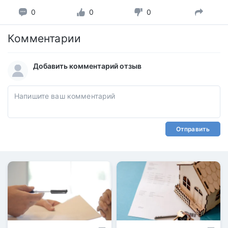
0
0
0
Комментарии
Добавить комментарий отзыв
Отправить