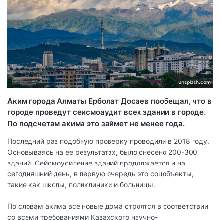
unsplash.com
Аким города Алматы Ерболат Досаев пообещал, что в
городе проведут сейсмоаудит всех зданий в городе.
По подсчетам акима это займет не менее года.
Последний раз подобную проверку проводили в 2018 году.
Основываясь на ее результатах, было снесено 200-300
зданий. Сейсмоусиление зданий продолжается и на
сегодняшний день, в первую очередь это соцобъекты,
такие как школы, поликлиники и больницы.
По словам акима все новые дома строятся в соответствии
со всеми требованиями Казахского научно-