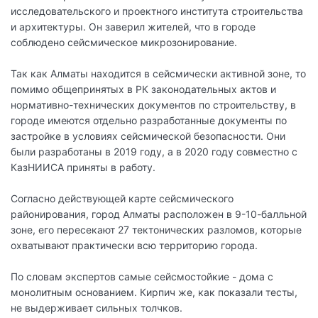
исследовательского и проектного института строительства
и архитектуры. Он заверил жителей, что в городе
соблюдено сейсмическое микрозонирование.
Так как Алматы находится в сейсмически активной зоне, то
помимо общепринятых в РК законодательных актов и
нормативно-технических документов по строительству, в
городе имеются отдельно разработанные документы по
застройке в условиях сейсмической безопасности. Они
были разработаны в 2019 году, а в 2020 году совместно с
КазНИИСА приняты в работу.
Согласно действующей карте сейсмического
районирования, город Алматы расположен в 9-10-балльной
зоне, его пересекают 27 тектонических разломов, которые
охватывают практически всю территорию города.
По словам экспертов самые сейсмостойкие - дома с
монолитным основанием. Кирпич же, как показали тесты,
не выдерживает сильных толчков.