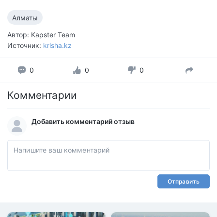
Алматы
Автор: Kapster Team
Источник:
krisha.kz
0
0
0
Комментарии
Добавить комментарий отзыв
Отправить