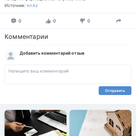
Источник:
kn.kz
0
0
0
Комментарии
Добавить комментарий отзыв
Отправить