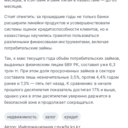
месяцев.
Стоит отметить: за прошедшие годы не только банки
расширили линейки продуктов и усовершенствовали
системы оценок кредитоспособности клиентов, но и
казахстанцы научились грамотно пользоваться
различными финансовыми инструментами, включая
потребительские займы.
Так, к маю текущего года объём потребительских займов,
выданных физическим лицам БВУ РК, составил уже 6,3
трлн тг. При этом доля просроченных займов в секторе
составила лишь незначительные 3,5%, против 4,4% годом
ранее и 7,3% — пять лет назад. К сравнению: в начале
прошлого десятилетия показатель достигал 17% и выше,
однако уже в этом десятилетии уверенно держится в
безопасной зоне и продолжает сокращаться.
недвижимость
залог
кредит
Автор: Информационная служба kn.kz