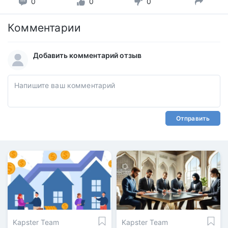
0
0
0
Комментарии
Добавить комментарий отзыв
Отправить
Kapster Team
Kapster Team