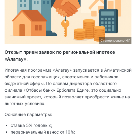
Сгенерировано ИИ
Открыт прием заявок по региональной ипотеке
«Алатау».
Ипотечная программа «Алатау» запускается в Алматинской
области для госслужащих, спортсменов и работников
бюджетной сферы. По словам директора областного
филиала «Отбасы банк» Ерболата Едиге, это социально
значимый проект, который позволяет приобрести жилье на
льготных условиях.
Основные параметры:
ставка 5% годовых;
первоначальный взнос от 10%;