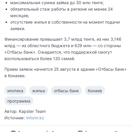
максимальная сумма займа до 30 млн тенге;
обязательный стаж работы в регионе не менее 24
месяцев;
отсутствие жилья в собственности на момент подачи
заявки.
Финансирование превышает 3,7 млрд тенге, из них 3,146
млрд — из областного бюджета и 629 млн — со стороны
«Отбасы банк». Ожидается, что поддержкой смогут
воспользоваться более 120 семей.
Прием заявок начнется 25 августа в здании «Отбасы банк»
в Конаеве.
ипотека
жилье
отбасы банк
Конаев
программа
Автор: Kapster Team
Источник:
inform.kz