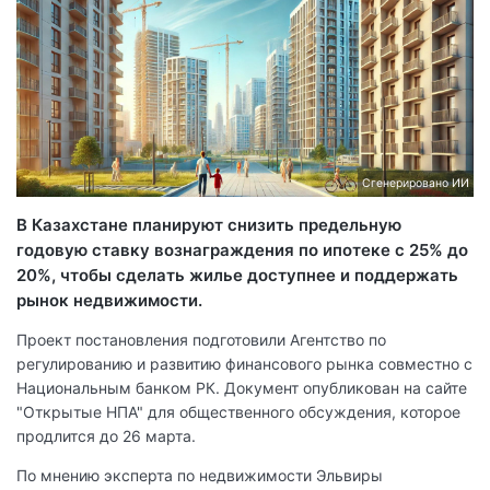
Сгенерировано ИИ
В Казахстане планируют снизить предельную
годовую ставку вознаграждения по ипотеке с 25% до
20%, чтобы сделать жилье доступнее и поддержать
рынок недвижимости.
Проект постановления подготовили Агентство по
регулированию и развитию финансового рынка совместно с
Национальным банком РК. Документ опубликован на сайте
"Открытые НПА" для общественного обсуждения, которое
продлится до 26 марта.
По мнению эксперта по недвижимости Эльвиры