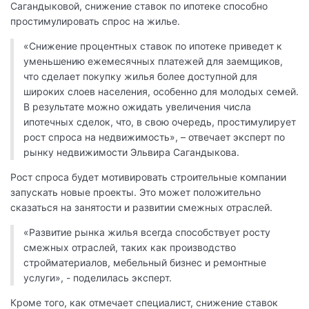
Сагандыковой, снижение ставок по ипотеке способно
простимулировать спрос на жилье.
«Снижение процентных ставок по ипотеке приведет к
уменьшению ежемесячных платежей для заемщиков,
что сделает покупку жилья более доступной для
широких слоев населения, особенно для молодых семей.
В результате можно ожидать увеличения числа
ипотечных сделок, что, в свою очередь, простимулирует
рост спроса на недвижимость», – отвечает эксперт по
рынку недвижимости Эльвира Сагандыкова.
Рост спроса будет мотивировать строительные компании
запускать новые проекты. Это может положительно
сказаться на занятости и развитии смежных отраслей.
«Развитие рынка жилья всегда способствует росту
смежных отраслей, таких как производство
стройматериалов, мебельный бизнес и ремонтные
услуги», - поделилась эксперт.
Кроме того, как отмечает специалист, снижение ставок