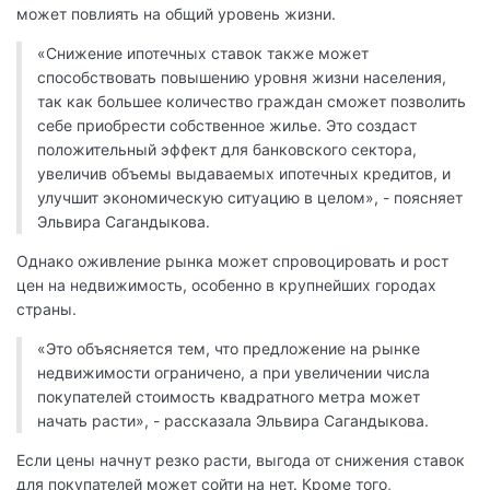
может повлиять на общий уровень жизни.
«Снижение ипотечных ставок также может
способствовать повышению уровня жизни населения,
так как большее количество граждан сможет позволить
себе приобрести собственное жилье. Это создаст
положительный эффект для банковского сектора,
увеличив объемы выдаваемых ипотечных кредитов, и
улучшит экономическую ситуацию в целом», - поясняет
Эльвира Сагандыкова.
Однако оживление рынка может спровоцировать и рост
цен на недвижимость, особенно в крупнейших городах
страны.
«Это объясняется тем, что предложение на рынке
недвижимости ограничено, а при увеличении числа
покупателей стоимость квадратного метра может
начать расти», - рассказала Эльвира Сагандыкова.
Если цены начнут резко расти, выгода от снижения ставок
для покупателей может сойти на нет. Кроме того,