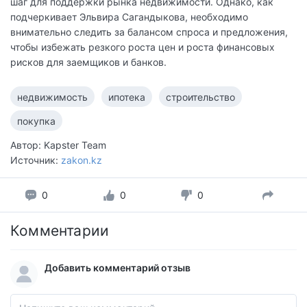
шаг для поддержки рынка недвижимости. Однако, как
подчеркивает Эльвира Сагандыкова, необходимо
внимательно следить за балансом спроса и предложения,
чтобы избежать резкого роста цен и роста финансовых
рисков для заемщиков и банков.
недвижимость
ипотека
строительство
покупка
Автор: Kapster Team
Источник:
zakon.kz
0
0
0
Комментарии
Добавить комментарий отзыв