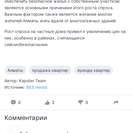
обеспечить безопасное жилье с собственным участком
являются основными причинами этого роста спроса.
Важным фактором также является желание многих
жителей Алматы жить вдали от многоэтажных зданий.
Рост спроса на частные дома привел к увеличению цен на
них, особенно в районах, считающихся
сейсмобезопасными.
Алматы
продажа квартир
Аренда квартир
Автор: Kapster Team
Источник:
BES.media
0
2
0
Комментарии