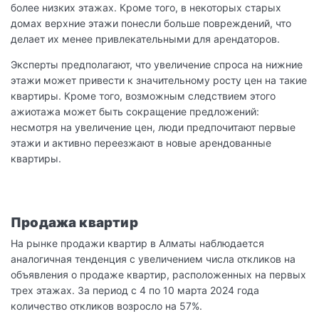
более низких этажах. Кроме того, в некоторых старых
домах верхние этажи понесли больше повреждений, что
делает их менее привлекательными для арендаторов.
Эксперты предполагают, что увеличение спроса на нижние
этажи может привести к значительному росту цен на такие
квартиры. Кроме того, возможным следствием этого
ажиотажа может быть сокращение предложений:
несмотря на увеличение цен, люди предпочитают первые
этажи и активно переезжают в новые арендованные
квартиры.
Продажа квартир
На рынке продажи квартир в Алматы наблюдается
аналогичная тенденция с увеличением числа откликов на
объявления о продаже квартир, расположенных на первых
трех этажах. За период с 4 по 10 марта 2024 года
количество откликов возросло на 57%.