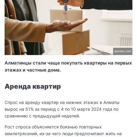
pexels.com
Алматинцы стали чаще покупать квартиры на первых
этажах и частные дома.
Аренда квартир
Спрос на аренду квартир на нижних этажах в Алматы
вырос на 51% за период с 4 по 10 марта 2024 года по
сравнению с предыдущей неделей.
Рост спроса объясняется боязнью повторных
землетрясений, из-за чего люди предпочитают жить на