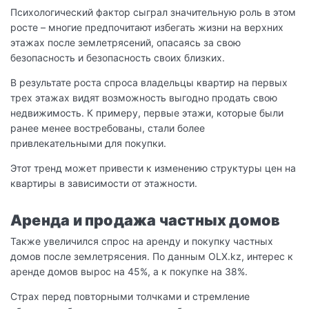
Психологический фактор сыграл значительную роль в этом
росте – многие предпочитают избегать жизни на верхних
этажах после землетрясений, опасаясь за свою
безопасность и безопасность своих близких.
В результате роста спроса владельцы квартир на первых
трех этажах видят возможность выгодно продать свою
недвижимость. К примеру, первые этажи, которые были
ранее менее востребованы, стали более
привлекательными для покупки.
Этот тренд может привести к изменению структуры цен на
квартиры в зависимости от этажности.
Аренда и продажа частных домов
Также увеличился спрос на аренду и покупку частных
домов после землетрясения. По данным OLX.kz, интерес к
аренде домов вырос на 45%, а к покупке на 38%.
Страх перед повторными толчками и стремление