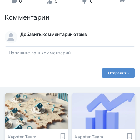
0
0
0
Комментарии
Добавить комментарий отзыв
Отправить
Kapster Team
Kapster Team