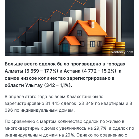
vecteezy.com
Больше всего сделок было произведено в городах
Алматы (5 559 – 17,7%) и Астана (4 772 – 15,2%), а
самое низкое количество зарегистрировано в
области Улытау (342 – 1,1%).
В апреле этого года во всем Казахстане было
зарегистрировано 31 445 сделок: 23 349 по квартирам и 8
096 по индивидуальным домам.
По сравнению с мартом количество сделок по жилью в
многоквартирных домах увеличилось на 29,7%, а сделок по
индивидуальным домам на 29%. Однако по сравнению с