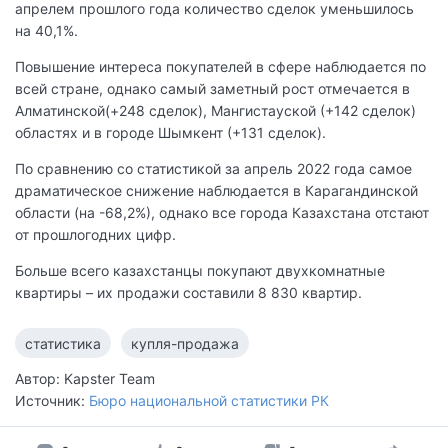
апрелем прошлого года количество сделок уменьшилось
на 40,1%.
Повышение интереса покупателей в сфере наблюдается по
всей стране, однако самый заметный рост отмечается в
Алматинской(+248 сделок), Мангистауской (+142 сделок)
областях и в городе Шымкент (+131 сделок).
По сравнению со статистикой за апрель 2022 года самое
драматическое снижение наблюдается в Карагандинской
области (на -68,2%), однако все города Казахстана отстают
от прошлогодних цифр.
Больше всего казахстанцы покупают двухкомнатные
квартиры – их продажи составили 8 830 квартир.
статистика
купля-продажа
Автор: Kapster Team
Источник:
Бюро национальной статистики РК