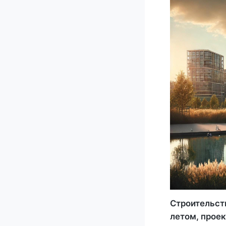
Строительст
летом, проек