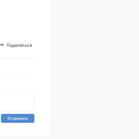
Поделиться
Отправить