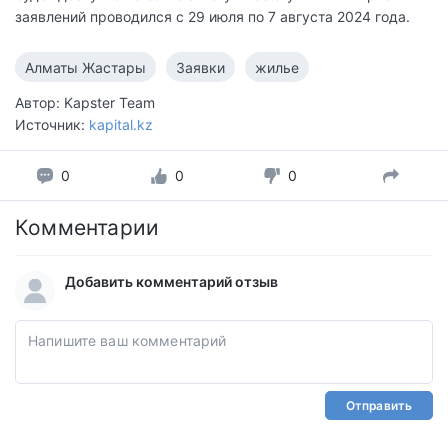
заявлений проводился с 29 июля по 7 августа 2024 года.
Алматы Жастары
Заявки
жилье
Автор: Kapster Team
Источник:
kapital.kz
0
0
0
Комментарии
Добавить комментарий отзыв
Отправить