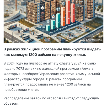
Kapster Team
В рамках жилищной программы планируется выдать
как минимум 1200 займов на покупку жилья.
В 2024 году на платформе almaty-zhastary2024.kz было
подано 7072 заявки по жилищной программе «Алматы
жастары», сообщает Управление развития коммунальной
инфраструктуры города. В рамках программы
планируется предоставить не менее 1200 займов на
приобретение жилья.
Распределение заявок по отраслям выглядит следующим
образом: