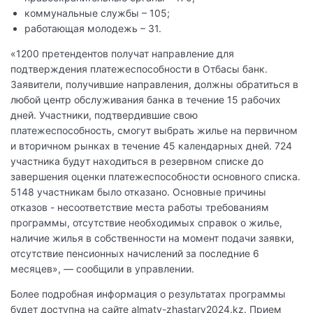
коммунальные службы – 105;
работающая молодежь – 31.
«1200 претендентов получат направление для
подтверждения платежеспособности в Отбасы банк.
Заявители, получившие направления, должны обратиться в
любой центр обслуживания банка в течение 15 рабочих
дней. Участники, подтвердившие свою
платежеспособность, смогут выбрать жилье на первичном
и вторичном рынках в течение 45 календарных дней. 724
участника будут находиться в резервном списке до
завершения оценки платежеспособности основного списка.
5148 участникам было отказано. Основные причины
отказов - несоответствие места работы требованиям
программы, отсутствие необходимых справок о жилье,
наличие жилья в собственности на момент подачи заявки,
отсутствие пенсионных начислений за последние 6
месяцев», — сообщили в управлении.
Более подробная информация о результатах программы
будет доступна на сайте almaty-zhastary2024.kz. Прием