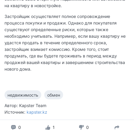
на квартиру в новостройке.
Застройщик осуществляет полное сопровождение
процесса покупки и продажи. Однако для покупателя
существуют определенные риски, которые также
необходимо учитывать. Например, если вашу квартиру не
удастся продать в течение определенного срока,
застройщик взимает комиссию. Кроме того, стоит
продумать, где вы будете проживать в период между
продажей вашей квартиры и завершением строительства
нового дома.
недвижимость
обмен
Автор: Kapster Team
Источник:
kapster.kz
0
1
0