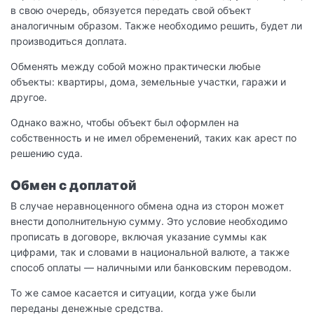
в свою очередь, обязуется передать свой объект
аналогичным образом. Также необходимо решить, будет ли
производиться доплата.
Обменять между собой можно практически любые
объекты: квартиры, дома, земельные участки, гаражи и
другое.
Однако важно, чтобы объект был оформлен на
собственность и не имел обременений, таких как арест по
решению суда.
Обмен с доплатой
В случае неравноценного обмена одна из сторон может
внести дополнительную сумму. Это условие необходимо
прописать в договоре, включая указание суммы как
цифрами, так и словами в национальной валюте, а также
способ оплаты — наличными или банковским переводом.
То же самое касается и ситуации, когда уже были
переданы денежные средства.