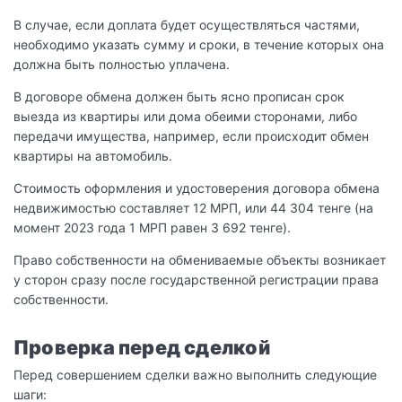
В случае, если доплата будет осуществляться частями,
необходимо указать сумму и сроки, в течение которых она
должна быть полностью уплачена.
В договоре обмена должен быть ясно прописан срок
выезда из квартиры или дома обеими сторонами, либо
передачи имущества, например, если происходит обмен
квартиры на автомобиль.
Стоимость оформления и удостоверения договора обмена
недвижимостью составляет 12 МРП, или 44 304 тенге (на
момент 2023 года 1 МРП равен 3 692 тенге).
Право собственности на обмениваемые объекты возникает
у сторон сразу после государственной регистрации права
собственности.
Проверка перед сделкой
Перед совершением сделки важно выполнить следующие
шаги: