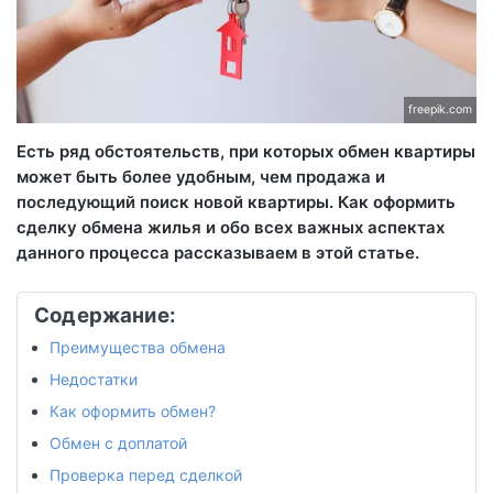
freepik.com
Есть ряд обстоятельств, при которых обмен квартиры
может быть более удобным, чем продажа и
последующий поиск новой квартиры. Как оформить
сделку обмена жилья и обо всех важных аспектах
данного процесса рассказываем в этой статье.
Содержание:
Преимущества обмена
Недостатки
Как оформить обмен?
Обмен с доплатой
Проверка перед сделкой