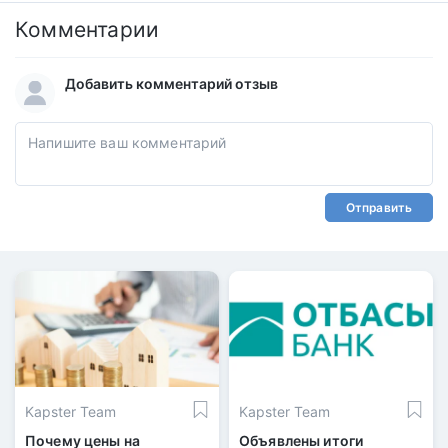
Комментарии
Добавить комментарий отзыв
Отправить
Kapster Team
Kapster Team
Почему цены на
Объявлены итоги