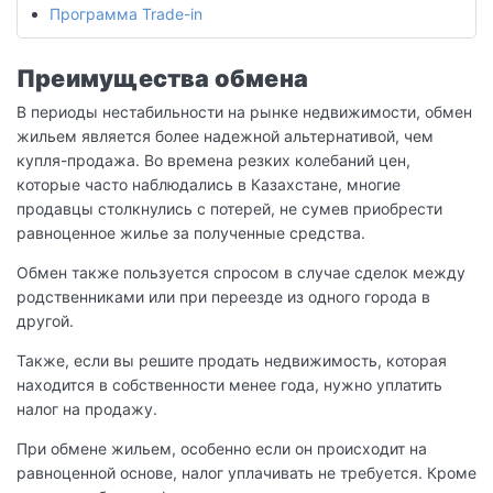
Программа Trade-in
Преимущества обмена
В периоды нестабильности на рынке недвижимости, обмен
жильем является более надежной альтернативой, чем
купля-продажа. Во времена резких колебаний цен,
которые часто наблюдались в Казахстане, многие
продавцы столкнулись с потерей, не сумев приобрести
равноценное жилье за полученные средства.
Обмен также пользуется спросом в случае сделок между
родственниками или при переезде из одного города в
другой.
Также, если вы решите продать недвижимость, которая
находится в собственности менее года, нужно уплатить
налог на продажу.
При обмене жильем, особенно если он происходит на
равноценной основе, налог уплачивать не требуется. Кроме