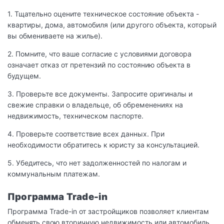
1. Тщательно оцените техническое состояние объекта -
квартиры, дома, автомобиля (или другого объекта, который
вы обмениваете на жилье).
2. Помните, что ваше согласие с условиями договора
означает отказ от претензий по состоянию объекта в
будущем.
3. Проверьте все документы. Запросите оригиналы и
свежие справки о владельце, об обременениях на
недвижимость, техническом паспорте.
4. Проверьте соответствие всех данных. При
необходимости обратитесь к юристу за консультацией.
5. Убедитесь, что нет задолженностей по налогам и
коммунальным платежам.
Программа Trade-in
Программа Trade-in от застройщиков позволяет клиентам
обменять свою вторичную недвижимость или автомобиль