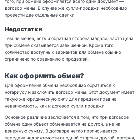
того, при обмене оформляется всего один документ —
договор мены. В случае же купли-продажи необходимо
провести две отдельные сделки.
Недостатки
Тем не менее, есть и обратная сторона медали: часто цена
при обмене оказывается завышенной. Кроме того,
количество доступных вариантов для обмена обычно
ограничено по сравнению с продажей.
Как оформить обмен?
Для оформления обмена необходимо обратиться к
нотариусу и заключить договор мены. Этот документ имеет
такую же юридическую силу для передачи прав на
недвижимость, как и договор купли-продажи.
Основное различие заключается в том, что при договоре
обмена один объект обменивается на другой, а не на
денежную сумму. В договоре четко прописывается
передача недвижимости от одной стороны другой, которая,