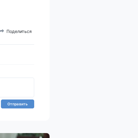
Поделиться
Отправить