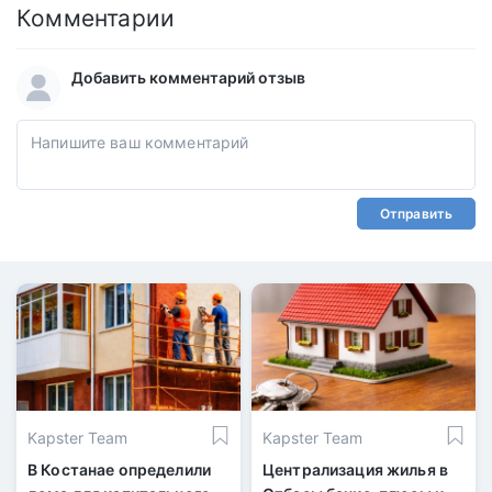
Комментарии
Добавить комментарий отзыв
Отправить
Kapster Team
Kapster Team
В Костанае определили
Централизация жилья в