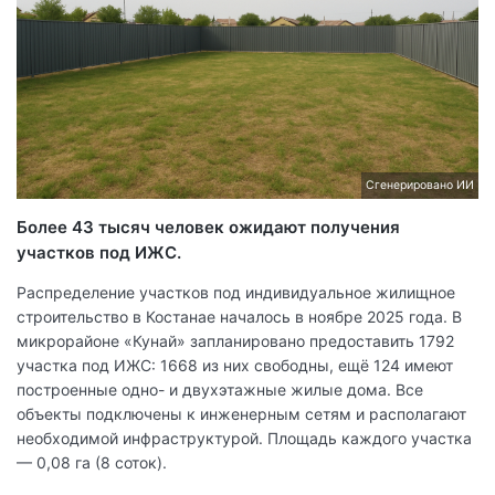
Сгенерировано ИИ
Более 43 тысяч человек ожидают получения
участков под ИЖС.
Распределение участков под индивидуальное жилищное
строительство в Костанае началось в ноябре 2025 года. В
микрорайоне «Кунай» запланировано предоставить 1792
участка под ИЖС: 1668 из них свободны, ещё 124 имеют
построенные одно- и двухэтажные жилые дома. Все
объекты подключены к инженерным сетям и располагают
необходимой инфраструктурой. Площадь каждого участка
— 0,08 га (8 соток).