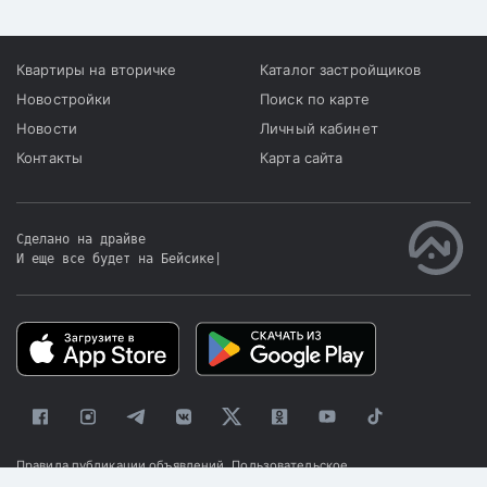
Квартиры на вторичке
Каталог застройщиков
Новостройки
Поиск по карте
Новости
Личный кабинет
Контакты
Карта сайта
Сделано на драйве
И еще все будет на Бейсике
|
Правила публикации объявлений
Пользовательское
соглашение
Политика конфиденциальности