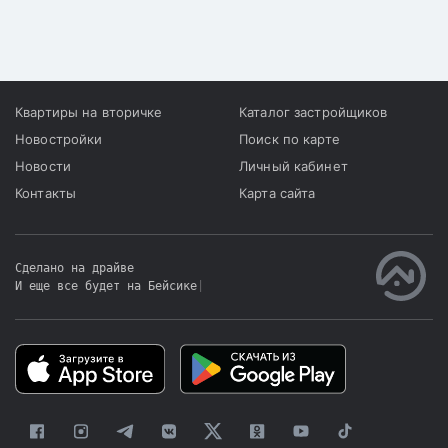
Квартиры на вторичке
Каталог застройщиков
Новостройки
Поиск по карте
Новости
Личный кабинет
Контакты
Карта сайта
Сделано на драйве
И еще все будет на Бейсике
|