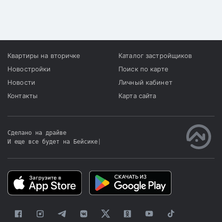
Квартиры на вторичке
Каталог застройщиков
Новостройки
Поиск по карте
Новости
Личный кабинет
Контакты
Карта сайта
Сделано на драйве
И еще все будет на Бейсике
|