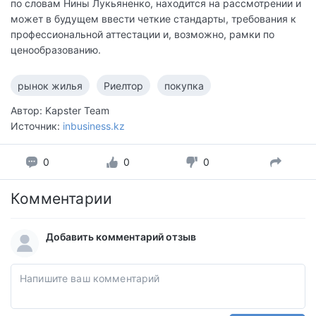
по словам Нины Лукьяненко, находится на рассмотрении и
может в будущем ввести четкие стандарты, требования к
профессиональной аттестации и, возможно, рамки по
ценообразованию.
рынок жилья
Риелтор
покупка
Автор: Kapster Team
Источник:
inbusiness.kz
0
0
0
Комментарии
Добавить комментарий отзыв