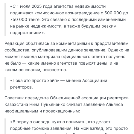
«С 1 июля 2025 года агентства недвижимости
поднимают комиссионное вознаграждение с 500 000 до
750 000 тенге. Это связано с последними изменениями
на рынке недвижимости, а также будущим резким
подорожанием».
Редакция обратилась за комментариями к представителям
сообщества, опубликовавшим данное заявление. Однако на
момент выхода материала официального ответа получено
не было — какие именно агентства повысят цены, и на
каком основании, неизвестно.
«Пока это просто хайп» — мнение Ассоциации
риелторов.
Советник президента Объединенной ассоциации риелторов
Казахстана Нина Лукьяненко считает заявление Альянса
неофициальным и провокационным:
«В первую очередь нужно понимать, кто делает
подобные громкие заявления. На мой взгляд, это просто