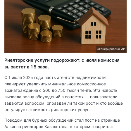
Сгенерировано ИИ
Риелторские услуги подорожают: с июля комиссия
вырастет в 1,5 раза.
С 1 июля 2025 года часть агентств недвижимости
планирует увеличить минимальное комиссионное
вознаграждение с 500 до 750 тысяч тенге. Эта новость
вызвала волну обсуждений в соцсетях — пользователи
задаются вопросом, оправдан ли такой рост и кто вообще
регулирует стоимость риелторских услуг.
Поводом для бурных обсуждений стал пост на странице
Альянса риелторов Казахстана, в котором говорится: