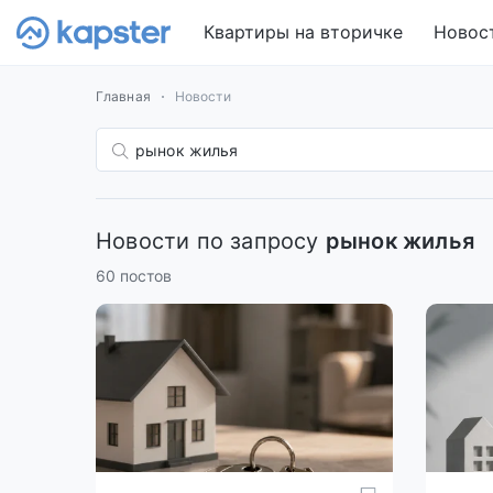
Квартиры на вторичке
Новос
Главная
Новости
Новости по запросу
рынок жилья
60 постов