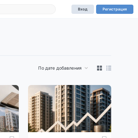
Вход
Регистрация
По дате добавления