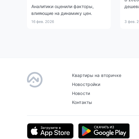
Аналитики оценили факторы,
дешев
влияющие на динамику цен.
16 фев. 2026
3 фев. 
Квартиры на вторичке
Новостройки
Новости
Контакты