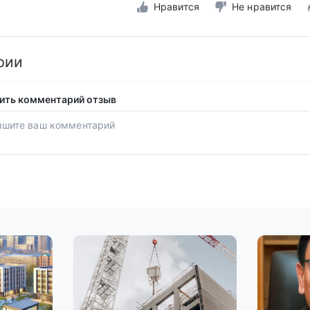
Нравится
Не нравится
рии
ить комментарий отзыв