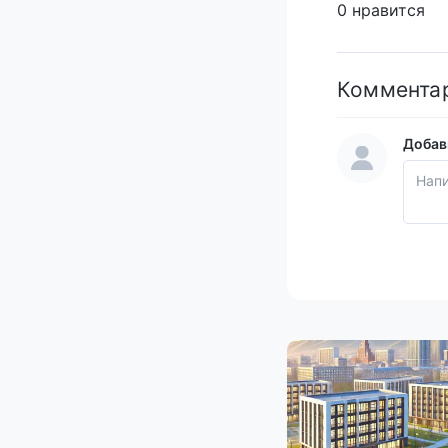
0 нравится
Коммента
Добав