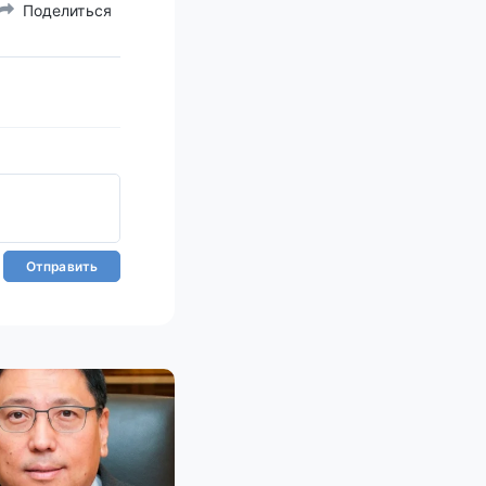
Поделиться
Отправить