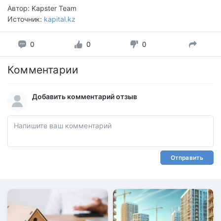
Автор: Kapster Team
Источник:
kapital.kz
0
0
0
Комментарии
Добавить комментарий отзыв
Отправить