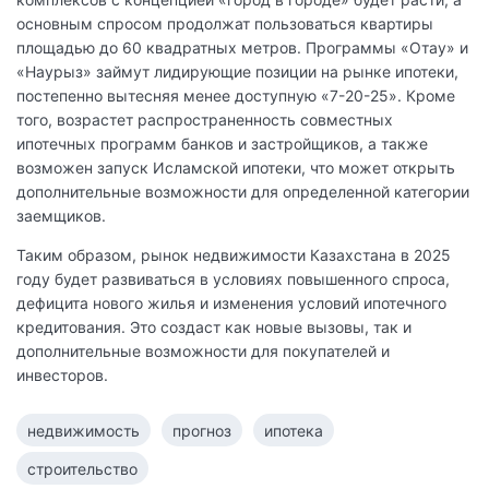
основным спросом продолжат пользоваться квартиры
площадью до 60 квадратных метров. Программы «Отау» и
«Наурыз» займут лидирующие позиции на рынке ипотеки,
постепенно вытесняя менее доступную «7-20-25». Кроме
того, возрастет распространенность совместных
ипотечных программ банков и застройщиков, а также
возможен запуск Исламской ипотеки, что может открыть
дополнительные возможности для определенной категории
заемщиков.
Таким образом, рынок недвижимости Казахстана в 2025
году будет развиваться в условиях повышенного спроса,
дефицита нового жилья и изменения условий ипотечного
кредитования. Это создаст как новые вызовы, так и
дополнительные возможности для покупателей и
инвесторов.
недвижимость
прогноз
ипотека
строительство