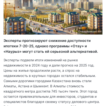
Сгенерировано ИИ
Эксперты прогнозируют снижение доступности
ипотеки 7-20-25, однако программы «Отау» и
«Наурыз» могут стать ей серьезной альтернативой.
Эксперты подвели итоги изменений на рынке
недвижимости в 2024 году и дали прогноз на 2025 год.
Цены на жилье продолжили расти, а спрос на
недвижимость в крупных городах остался стабильным.
Самыми дорогими городами Казахстана вновь стали
Алматы, Астана и Шымкент. В Алматы стоимость
квадратного метра достигла 745 тысяч тенге. Этот город
остается привлекательным для инвесторов, студентов и
специалистов благодаря своему статусу делового центра.