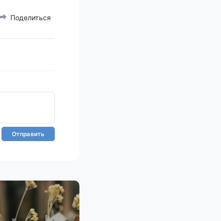
Поделиться
Отправить