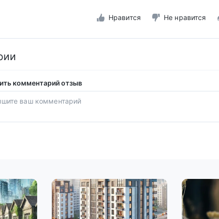
Нравится
Не нравится
рии
ить комментарий отзыв