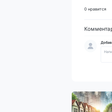
0 нравится
Коммента
Добав