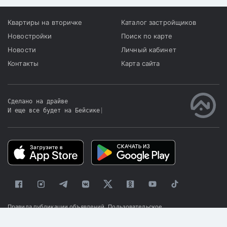
Квартиры на вторичке
Каталог застройщиков
Новостройки
Поиск по карте
Новости
Личный кабинет
Контакты
Карта сайта
Сделано на драйве
И еще все будет на Бейсике
|
Правила публикации объявлений
Пользовательское
соглашение
Политика конфиденциальности