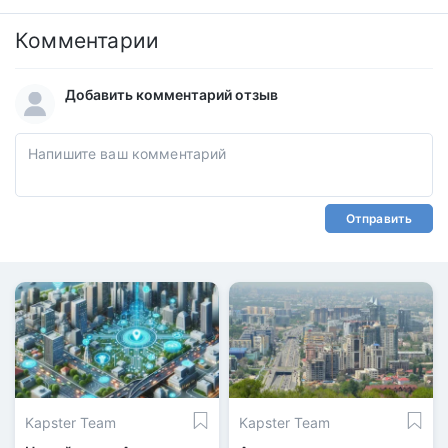
Комментарии
Добавить комментарий отзыв
Отправить
Kapster Team
Kapster Team