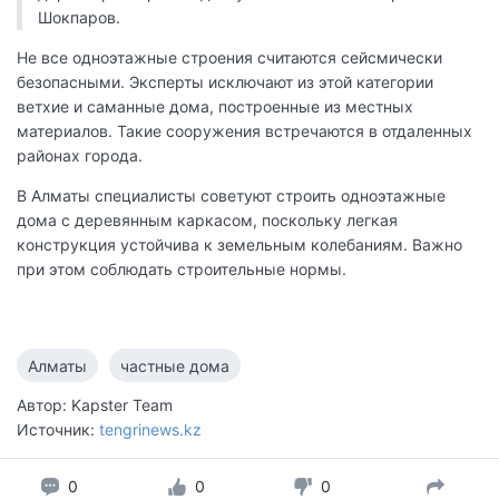
Шокпаров.
Не все одноэтажные строения считаются сейсмически
безопасными. Эксперты исключают из этой категории
ветхие и саманные дома, построенные из местных
материалов. Такие сооружения встречаются в отдаленных
районах города.
В Алматы специалисты советуют строить одноэтажные
дома с деревянным каркасом, поскольку легкая
конструкция устойчива к земельным колебаниям. Важно
при этом соблюдать строительные нормы.
Алматы
частные дома
Автор: Kapster Team
Источник:
tengrinews.kz
0
0
0