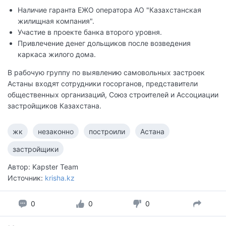
Наличие гаранта ЕЖО оператора АО "Казахстанская
жилищная компания".
Участие в проекте банка второго уровня.
Привлечение денег дольщиков после возведения
каркаса жилого дома.
В рабочую группу по выявлению самовольных застроек
Астаны входят сотрудники госорганов, представители
общественных организаций, Союз строителей и Ассоциации
застройщиков Казахстана.
жк
незаконно
построили
Астана
застройщики
Автор: Kapster Team
Источник:
krisha.kz
0
0
0