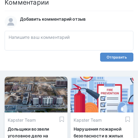
Комментарии
Добавить комментарий отзыв
Отправить
Kapster Team
Kapster Team
Дольщики возвели
Нарушения пожарной
уголовное дело на
безопасности в жилых