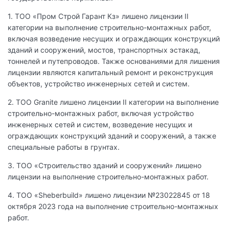
1. ТОО «Пром Строй Гарант Кз» лишено лицензии II
категории на выполнение строительно-монтажных работ,
включая возведение несущих и ограждающих конструкций
зданий и сооружений, мостов, транспортных эстакад,
тоннелей и путепроводов. Также основаниями для лишения
лицензии являются капитальный ремонт и реконструкция
объектов, устройство инженерных сетей и систем.
2. TOO Granite лишено лицензии II категории на выполнение
строительно-монтажных работ, включая устройство
инженерных сетей и систем, возведение несущих и
ограждающих конструкций зданий и сооружений, а также
специальные работы в грунтах.
3. ТОО «Строительство зданий и сооружений» лишено
лицензии на выполнение строительно-монтажных работ.
4. ТОО «Sheberbuild» лишено лицензии №23022845 от 18
октября 2023 года на выполнение строительно-монтажных
работ.