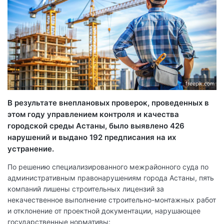
freepik.com
В результате внеплановых проверок, проведенных в
этом году управлением контроля и качества
городской среды Астаны, было выявлено 426
нарушений и выдано 192 предписания на их
устранение.
По решению специализированного межрайонного суда по
административным правонарушениям города Астаны, пять
компаний лишены строительных лицензий за
некачественное выполнение строительно-монтажных работ
и отклонение от проектной документации, нарушающее
государственные нормативы: