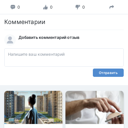
0
0
0
Комментарии
Добавить комментарий отзыв
Отправить