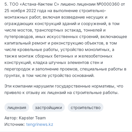
5. ТОО «Астана-Көктем С» лишено лицензии №0000360 от
25 ноября 2022 года на выполнение строительно-
монтажных работ, включая возведение несущих и
ограждающих конструкций зданий и сооружений, в том
числе мостов, транспортных эстакад, тоннелей и
путепроводов, иных искусственных строений, включающее
капитальный ремонт и реконструкцию объектов, в том
числе кровельные работы, устройство монолитных, а
также монтаж сборных бетонных и железобетонных
конструкций, кладка штучных элементов стен и
перегородок и заполнение проемов, специальные работы в
грунтах, в том числе устройство оснований.
Эти компании нарушили государственные нормативы, что
привело к отзыву их лицензий на строительные работы.
лицензия
застройщики
строительство
Автор: Kapster Team
Источник:
tengrinews.kz