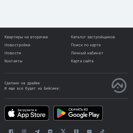
2 УК "Мошенничество".
Квартиры на вторичке
Каталог застройщиков
Новостройки
Поиск по карте
Новости
Личный кабинет
Контакты
Карта сайта
Сделано на драйве
И еще все будет на Бейсике
|