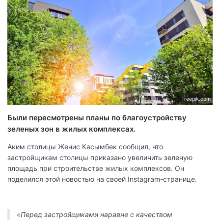
freepik.com
Были пересмотрены планы по благоустройству
зеленых зон в жилых комплексах.
Аким столицы Женис Касымбек сообщил, что
застройщикам столицы приказано увеличить зеленую
площадь при строительстве жилых комплексов. Он
поделился этой новостью на своей Instagram-странице.
«Перед застройщиками наравне с качеством