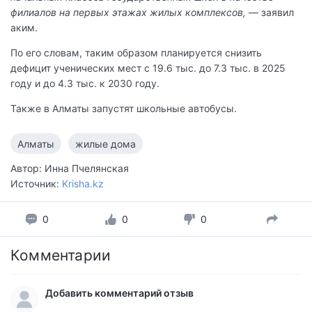
филиалов на первых этажах жилых комплексов,
— заявил
аким.
По его словам, таким образом планируется снизить
дефицит ученических мест с 19.6 тыс. до 7.3 тыс. в 2025
году и до 4.3 тыс. к 2030 году.
Также в Алматы запустят школьные автобусы.
Алматы
жилые дома
Автор: Инна Пчелянская
Источник:
Krisha.kz
0
0
0
Комментарии
Добавить комментарий отзыв