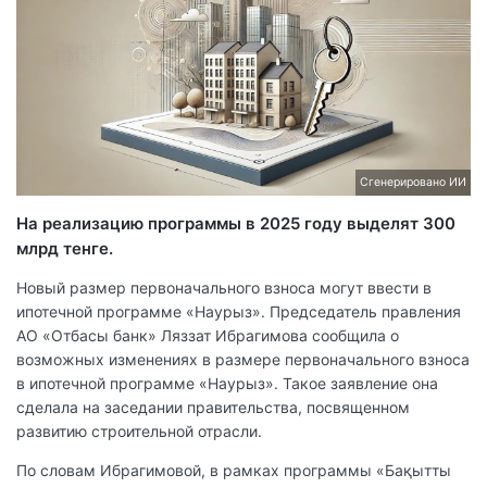
Сгенерировано ИИ
На реализацию программы в 2025 году выделят 300
млрд тенге.
Новый размер первоначального взноса могут ввести в
ипотечной программе «Наурыз». Председатель правления
АО «Отбасы банк» Ляззат Ибрагимова сообщила о
возможных изменениях в размере первоначального взноса
в ипотечной программе «Наурыз». Такое заявление она
сделала на заседании правительства, посвященном
развитию строительной отрасли.
По словам Ибрагимовой, в рамках программы «Бақытты