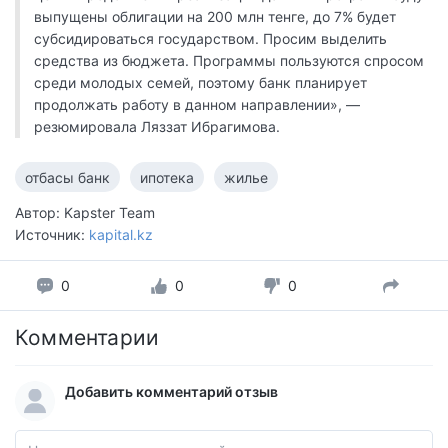
выпущены облигации на 200 млн тенге, до 7% будет
субсидироваться государством. Просим выделить
средства из бюджета. Программы пользуются спросом
среди молодых семей, поэтому банк планирует
продолжать работу в данном направлении», —
резюмировала Ляззат Ибрагимова.
отбасы банк
ипотека
жилье
Автор: Kapster Team
Источник:
kapital.kz
0
0
0
Комментарии
Добавить комментарий отзыв