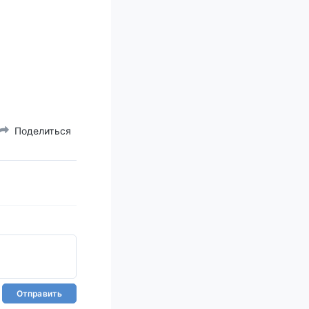
Поделиться
Отправить