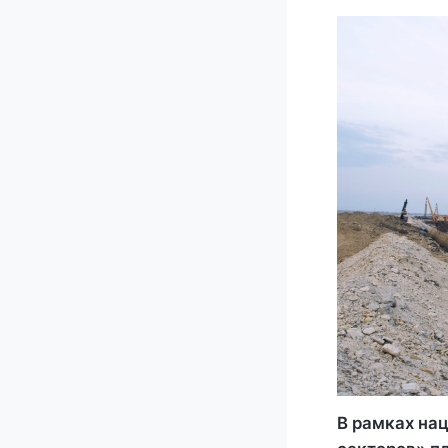
В рамках на