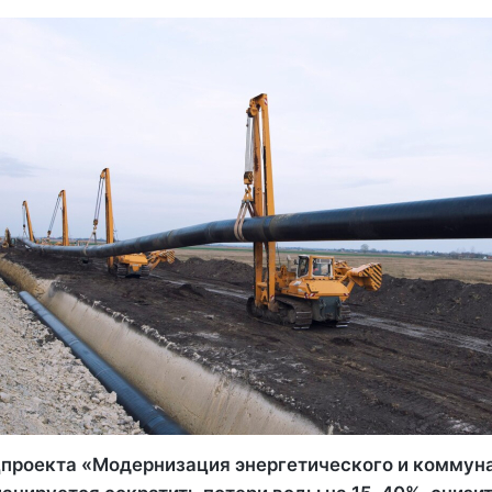
цпроекта «Модернизация энергетического и коммун