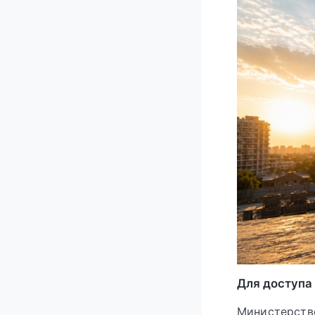
Для доступа
Министерств