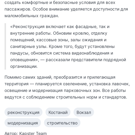
создать комфортные и безопасные условия для всех
пассажиров. Особое внимание уделяется доступности для
маломобильных граждан.
«Реконструкция включает как фасадные, так и
внутренние работы. Обновим кровлю, отделку
помещений, кассовые зоны, залы ожидания и
санитарные узлы. Кроме того, будут установлены
пандусы, обновится система видеонаблюдения и
оповещения», — рассказали представители подрядной
организации.
Помимо самих зданий, преобразится и прилегающая
территория — планируется озеленение, установка лавочек,
освещение и модернизация парковочных зон. Все работы
ведутся с соблюдением строительных норм и стандартов.
реконструкция
Костанай
Вокзал
модернизация
строительство
Автор: Kapster Team