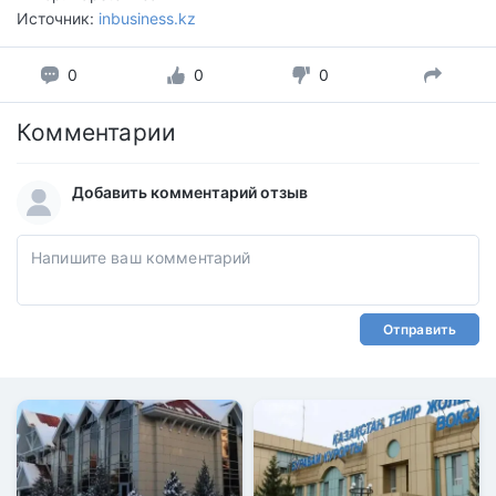
Источник:
inbusiness.kz
0
0
0
Комментарии
Добавить комментарий отзыв
Отправить