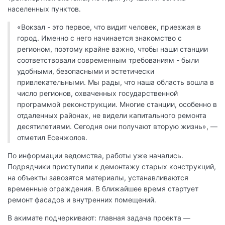
населенных пунктов.
«Вокзал - это первое, что видит человек, приезжая в
город. Именно с него начинается знакомство с
регионом, поэтому крайне важно, чтобы наши станции
соответствовали современным требованиям - были
удобными, безопасными и эстетически
привлекательными. Мы рады, что наша область вошла в
число регионов, охваченных государственной
программой реконструкции. Многие станции, особенно в
отдаленных районах, не видели капитального ремонта
десятилетиями. Сегодня они получают вторую жизнь», —
отметил Есенжолов.
По информации ведомства, работы уже начались.
Подрядчики приступили к демонтажу старых конструкций,
на объекты завозятся материалы, устанавливаются
временные ограждения. В ближайшее время стартует
ремонт фасадов и внутренних помещений.
В акимате подчеркивают: главная задача проекта —