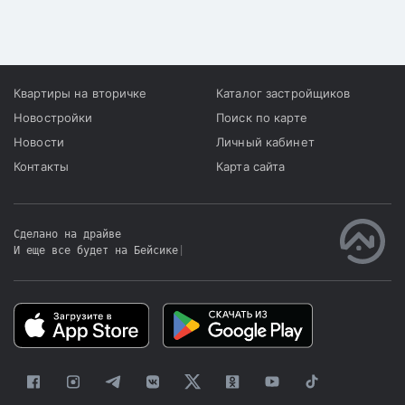
Квартиры на вторичке
Каталог застройщиков
Новостройки
Поиск по карте
Новости
Личный кабинет
Контакты
Карта сайта
Сделано на драйве
И еще все будет на Бейсике
|