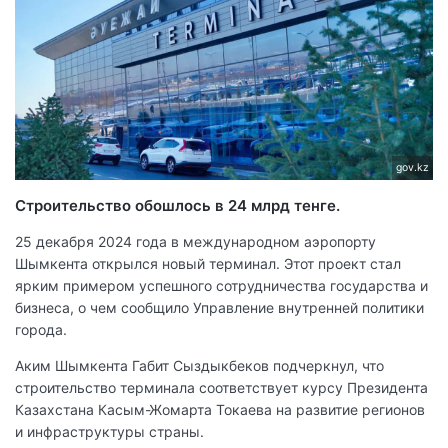
gov.kz
Строительство обошлось в 24 млрд тенге.
25 декабря 2024 года в международном аэропорту
Шымкента открылся новый терминал. Этот проект стал
ярким примером успешного сотрудничества государства и
бизнеса, о чем сообщило Управление внутренней политики
города.
Аким Шымкента Габит Сыздыкбеков подчеркнул, что
строительство терминала соответствует курсу Президента
Казахстана Касым-Жомарта Токаева на развитие регионов
и инфраструктуры страны.