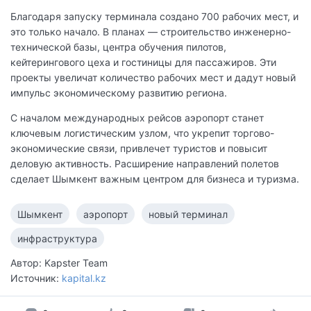
Благодаря запуску терминала создано 700 рабочих мест, и
это только начало. В планах — строительство инженерно-
технической базы, центра обучения пилотов,
кейтерингового цеха и гостиницы для пассажиров. Эти
проекты увеличат количество рабочих мест и дадут новый
импульс экономическому развитию региона.
С началом международных рейсов аэропорт станет
ключевым логистическим узлом, что укрепит торгово-
экономические связи, привлечет туристов и повысит
деловую активность. Расширение направлений полетов
сделает Шымкент важным центром для бизнеса и туризма.
Шымкент
аэропорт
новый терминал
инфраструктура
Автор: Kapster Team
Источник:
kapital.kz