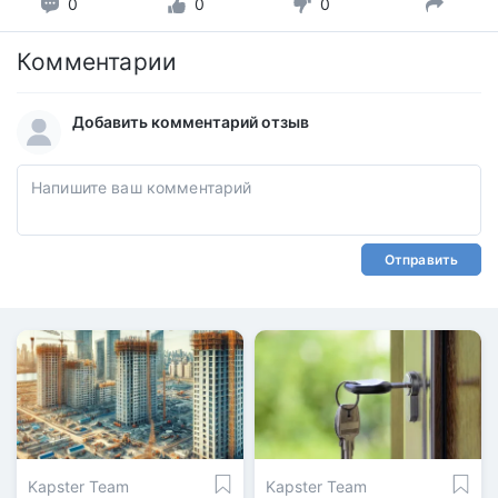
0
0
0
Комментарии
Добавить комментарий отзыв
Отправить
Kapster Team
Kapster Team