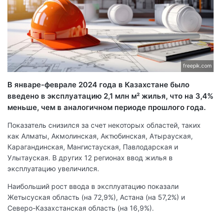
freepik.com
В январе-феврале 2024 года в Казахстане было
введено в эксплуатацию 2,1 млн м² жилья, что на 3,4%
меньше, чем в аналогичном периоде прошлого года.
Показатель снизился за счет некоторых областей, таких
как Алматы, Акмолинская, Актюбинская, Атырауская,
Карагандинская, Мангистауская, Павлодарская и
Улытауская. В других 12 регионах ввод жилья в
эксплуатацию увеличился.
Наибольший рост ввода в эксплуатацию показали
Жетысуская область (на 72,9%), Астана (на 57,2%) и
Северо-Казахстанская область (на 16,9%).