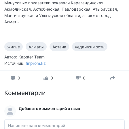
Минусовые показатели показали Карагандинская,
Акмолинская, Актюбинская, Павлодарская, Атырауская,
Мангистауская и Улытауская области, а также город
Алматы.
жилье
Алматы
Астана
недвижимость
Автор: Kapster Team
Источник:
finprom.kz
0
0
0
Комментарии
Добавить комментарий отзыв