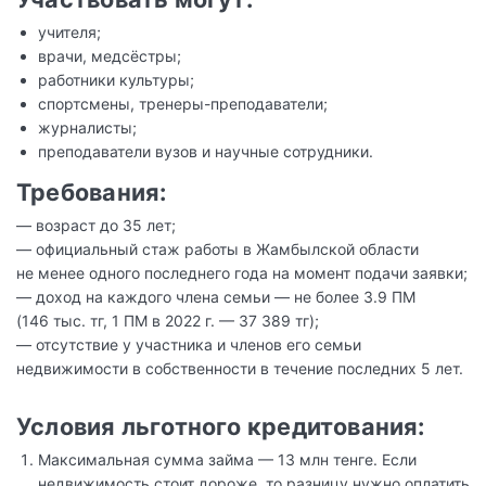
учителя;
врачи, медсёстры;
работники культуры;
спортсмены, тренеры-преподаватели;
журналисты;
преподаватели вузов и научные сотрудники.
Требования:
— возраст до 35 лет;
— официальный стаж работы в Жамбылской области
не менее одного последнего года на момент подачи заявки;
— доход на каждого члена семьи — не более 3.9 ПМ
(146 тыс. тг, 1 ПМ в 2022 г. — 37 389 тг);
— отсутствие у участника и членов его семьи
недвижимости в собственности в течение последних 5 лет.
Условия льготного кредитования:
Максимальная сумма займа — 13 млн тенге. Если
недвижимость стоит дороже, то разницу нужно оплатить