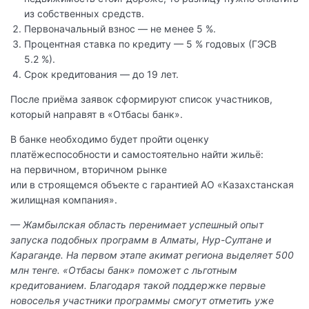
из собственных средств.
Первоначальный взнос — не менее 5 %.
Процентная ставка по кредиту — 5 % годовых (ГЭСВ
5.2 %).
Срок кредитования — до 19 лет.
После приёма заявок сформируют список участников,
который направят в «Отбасы банк».
В банке необходимо будет пройти оценку
платёжеспособности и самостоятельно найти жильё:
на первичном, вторичном рынке
или в строящемся объекте с гарантией АО «Казахстанская
жилищная компания».
— Жамбылская область перенимает успешный опыт
запуска подобных программ в Алматы, Нур-Султане и
Караганде. На первом этапе акимат региона выделяет 500
млн тенге. «Отбасы банк» поможет с льготным
кредитованием. Благодаря такой поддержке первые
новоселья участники программы смогут отметить уже