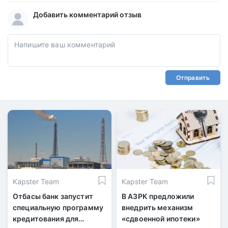
Добавить комментарий отзыв
Отправить
Kapster Team
Kapster Team
Отбасы банк запустит
В АЗРК предложили
специальную программу
внедрить механизм
кредитования для
«сдвоенной ипотеки»