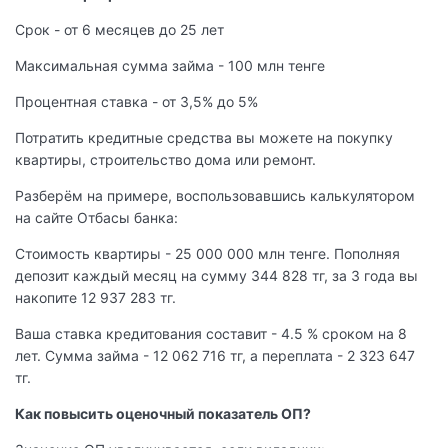
Срок - от 6 месяцев до 25 лет
Максимальная сумма займа - 100 млн тенге
Процентная ставка - от 3,5% до 5%
Потратить кредитные средства вы можете на покупку
квартиры, строительство дома или ремонт.
Разберём на примере, воспользовавшись калькулятором
на сайте Отбасы банка:
Стоимость квартиры - 25 000 000 млн тенге. Пополняя
депозит каждый месяц на сумму 344 828 тг, за 3 года вы
накопите 12 937 283 тг.
Ваша ставка кредитования составит - 4.5 % сроком на 8
лет. Сумма займа - 12 062 716 тг, а переплата - 2 323 647
тг.
Как повысить оценочный показатель ОП?