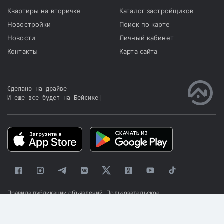
Квартиры на вторичке
Каталог застройщиков
Новостройки
Поиск по карте
Новости
Личный кабинет
Контакты
Карта сайта
Сделано на драйве
И еще все будет на Бейсике
|
Правила публикации объявлений
Пользовательское
соглашение
Политика конфиденциальности
© 2025 «Kapster»