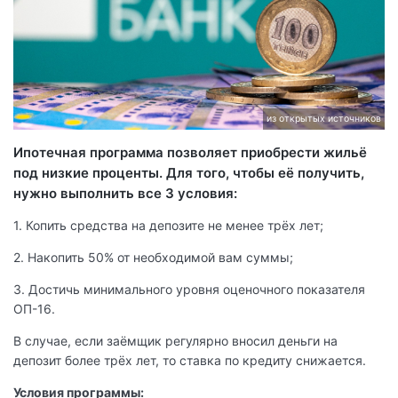
из открытых источников
Ипотечная программа позволяет приобрести жильё
под низкие проценты. Для того, чтобы её получить,
нужно выполнить все 3 условия:
1. Копить средства на депозите не менее трёх лет;
2. Накопить 50% от необходимой вам суммы;
3. Достичь минимального уровня оценочного показателя
ОП-16.
В случае, если заёмщик регулярно вносил деньги на
депозит более трёх лет, то ставка по кредиту снижается.
Условия программы: