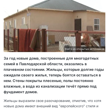
Взято из открытых источников
За год новые дома, построенные для многодетных
семей в Павлодарской области, оказались в
плачевном состоянии. Жильцы, которые долгие годы
ожидали своего жилья, теперь боятся оставаться в
нем. Стены покрыты плесенью, полы постоянно
влажные, а вода из канализации течёт прямо под
фундамент домов.
Жильцы выразили свое разочарование, отметив, что хотя
новые дома имеют внешний вид "европейского" стиля и