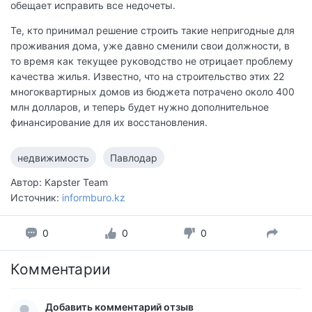
обещает исправить все недочеты.
Те, кто принимал решение строить такие непригодные для
проживания дома, уже давно сменили свои должности, в
то время как текущее руководство не отрицает проблему
качества жилья. Известно, что на строительство этих 22
многоквартирных домов из бюджета потрачено около 400
млн долларов, и теперь будет нужно дополнительное
финансирование для их восстановления.
недвижимость
Павлодар
Автор: Kapster Team
Источник:
informburo.kz
0
0
0
Комментарии
Добавить комментарий отзыв