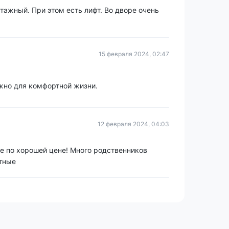
ажный. При этом есть лифт. Во дворе очень
15 февраля 2024, 02:47
ужно для комфортной жизни.
12 февраля 2024, 04:03
е по хорошей цене! Много родственников
атные