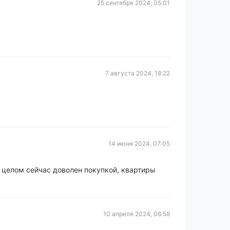
25 сентября 2024, 05:01
7 августа 2024, 18:22
14 июня 2024, 07:05
 целом сейчас доволен покупкой, квартиры
10 апреля 2024, 06:58