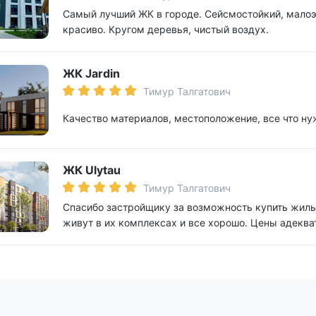
Самый лучший ЖК в городе. Сейсмостойкий, малоэт
красиво. Кругом деревья, чистый воздух.
ЖК Jardin
Тимур Талгатович
Качество материалов, местоположение, все что н
ЖК Ulytau
Тимур Талгатович
Спасибо застройщику за возможность купить жиль
живут в их комплексах и все хорошо. Цены адекв