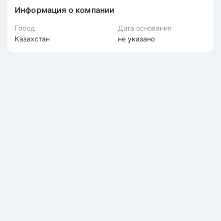
Информация о компании
Город
Дата основания
Казахстан
не указано