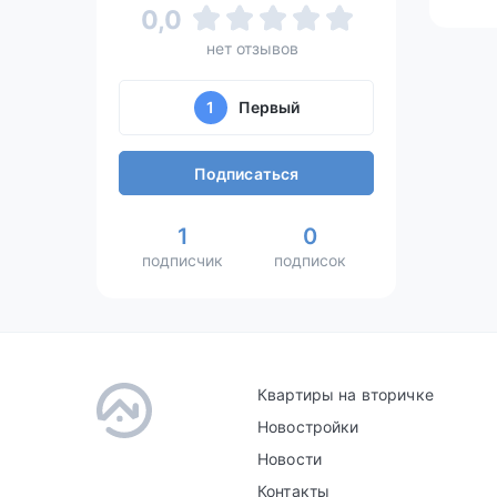
0,0
нет отзывов
1
Первый
Подписаться
1
0
подписчик
подписок
Квартиры на вторичке
Новостройки
Новости
Контакты