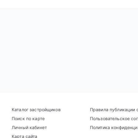
Каталог застройщиков
Правила публикации 
Поиск по карте
Пользовательское со
Личный кабинет
Политика конфиденци
Карта сайта