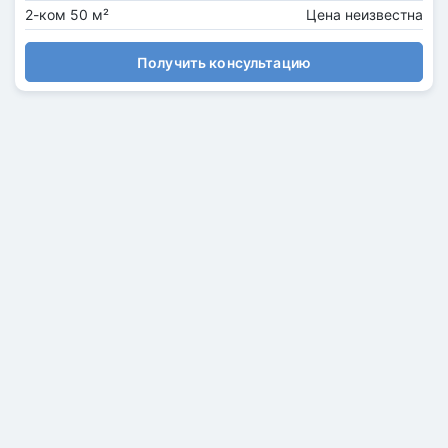
2-ком 50 м²
Цена неизвестна
Получить консультацию