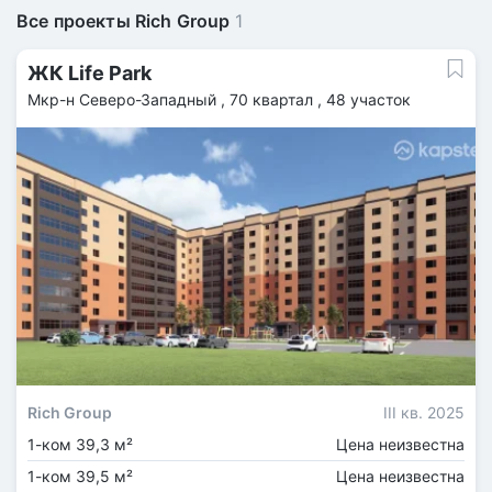
Все проекты Rich Group
1
ЖК Life Park
Мкр-н Северо-Западный , 70 квартал , 48 участок
Rich Group
III кв. 2025
1-ком 39,3 м²
Цена неизвестна
1-ком 39,5 м²
Цена неизвестна