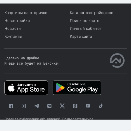
Квартиры на вторичке
Каталог застройщиков
Новостройки
Поиск по карте
Новости
Личный кабинет
Контакты
Карта сайта
Сделано на драйве
И еще все будет на Бейсике
|
Правила публикации объявлений
Пользовательское
соглашение
Политика конфиденциальности