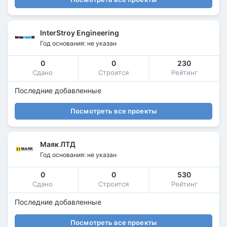
InterStroy Engineering
Год основания: не указан
0
0
230
Сдано
Строится
Рейтинг
Последние добавленные
Посмотреть все проекты
Маяк ЛТД
Год основания: не указан
0
0
530
Сдано
Строится
Рейтинг
Последние добавленные
Посмотреть все проекты