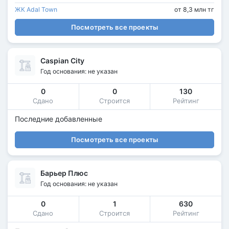
ЖК Adal Town
от 8,3 млн тг
Посмотреть все проекты
Caspian City
Год основания: не указан
0
0
130
Сдано
Строится
Рейтинг
Последние добавленные
Посмотреть все проекты
Барьер Плюс
Год основания: не указан
0
1
630
Сдано
Строится
Рейтинг