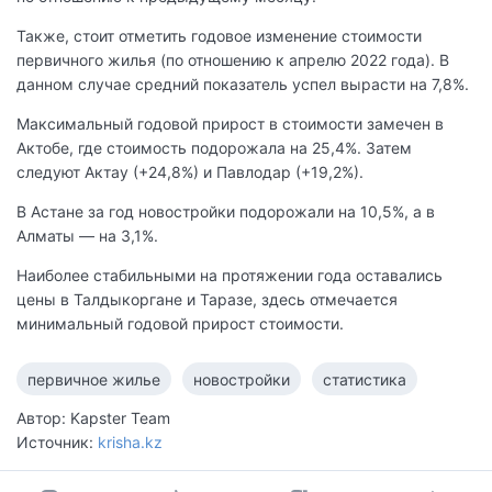
Также, стоит отметить годовое изменение стоимости
первичного жилья (по отношению к апрелю 2022 года). В
данном случае средний показатель успел вырасти на 7,8%.
Максимальный годовой прирост в стоимости замечен в
Актобе, где стоимость подорожала на 25,4%. Затем
следуют Актау (+24,8%) и Павлодар (+19,2%).
В Астане за год новостройки подорожали на 10,5%, а в
Алматы — на 3,1%.
Наиболее стабильными на протяжении года оставались
цены в Талдыкоргане и Таразе, здесь отмечается
минимальный годовой прирост стоимости.
первичное жилье
новостройки
статистика
Автор: Kapster Team
Источник:
krisha.kz