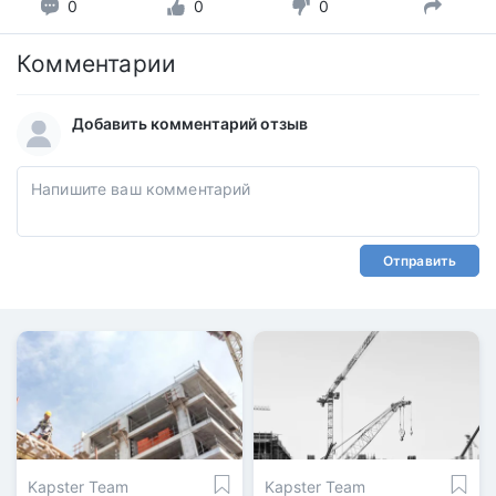
0
0
0
Комментарии
Добавить комментарий отзыв
Отправить
Kapster Team
Kapster Team