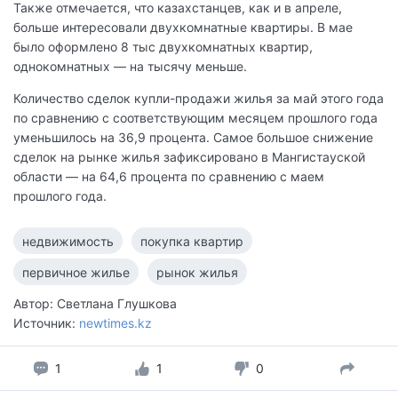
Также отмечается, что казахстанцев, как и в апреле,
больше интересовали двухкомнатные квартиры. В мае
было оформлено 8 тыс двухкомнатных квартир,
однокомнатных — на тысячу меньше.
Количество сделок купли-продажи жилья за май этого года
по сравнению c соответствующим месяцем прошлого года
уменьшилось на 36,9 процента. Самое большое снижение
сделок на рынке жилья зафиксировано в Мангистауской
области — на 64,6 процента по сравнению с маем
прошлого года.
недвижимость
покупка квартир
первичное жилье
рынок жилья
Автор: Светлана Глушкова
Источник:
newtimes.kz
1
1
0