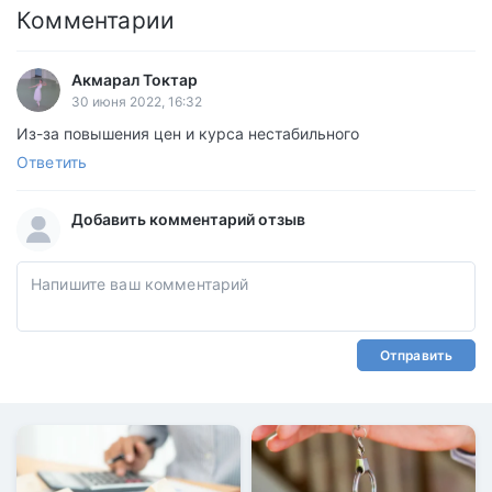
Комментарии
Акмарал Токтар
30 июня 2022, 16:32
Из-за повышения цен и курса нестабильного
Ответить
Добавить комментарий отзыв
Отправить