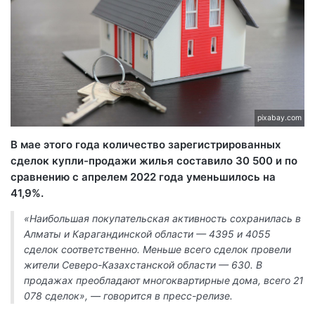
pixabay.com
В мае этого года количество зарегистрированных
сделок купли-продажи жилья составило 30 500 и по
сравнению с апрелем 2022 года уменьшилось на
41,9%.
«Наибольшая покупательская активность сохранилась в
Алматы и Карагандинской области — 4395 и 4055
сделок соответственно. Меньше всего сделок провели
жители Северо-Казахстанской области — 630. В
продажах преобладают многоквартирные дома, всего 21
078 сделок», — говорится в пресс-релизе.