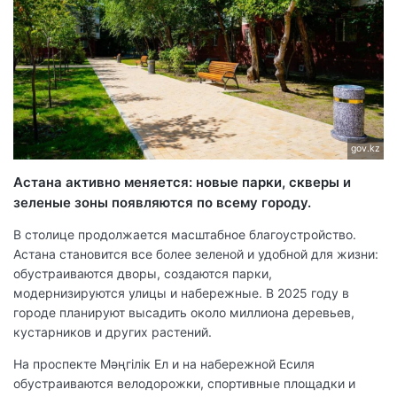
gov.kz
Астана активно меняется: новые парки, скверы и
зеленые зоны появляются по всему городу.
В столице продолжается масштабное благоустройство.
Астана становится все более зеленой и удобной для жизни:
обустраиваются дворы, создаются парки,
модернизируются улицы и набережные. В 2025 году в
городе планируют высадить около миллиона деревьев,
кустарников и других растений.
На проспекте Мәңгілік Ел и на набережной Есиля
обустраиваются велодорожки, спортивные площадки и