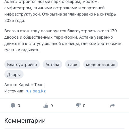
Adam» строится новый парк с озером, мостом,
амфитеатром, птичьими островками и спортивной
инфраструктурой. Открытие запланировано на октябрь
2025 года.
Всего в этом году планируется благоустроить около 170
дворов и общественных территорий. Астана уверенно
движется к статусу зеленой столицы, где комфортно жить,
гулять и отдыхать.
Благоустройво
Астана
парк
модернизация
Дворы
Автор: Kapster Team
Источник:
rus.baq.kz
0
0
0
Комментарии