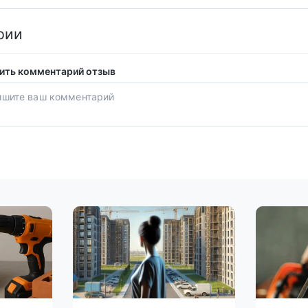
рии
ить комментарий отзыв