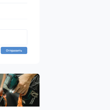
Отправить