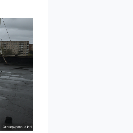
Сгенерировано ИИ