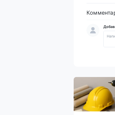
Коммента
Добав