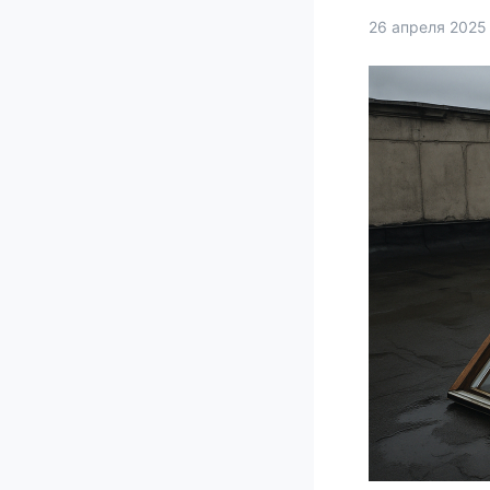
26 апреля 2025