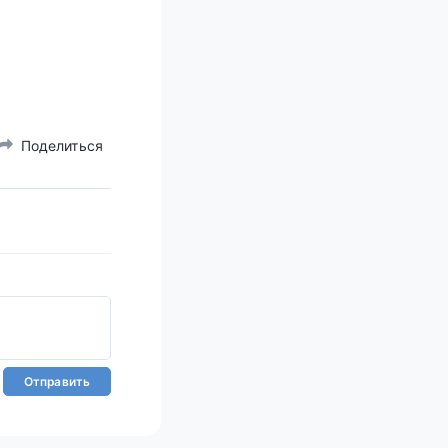
Поделиться
Отправить