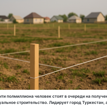
чти полмиллиона человек стоят в очереди на получе
альное строительство. Лидирует город Туркестан, 