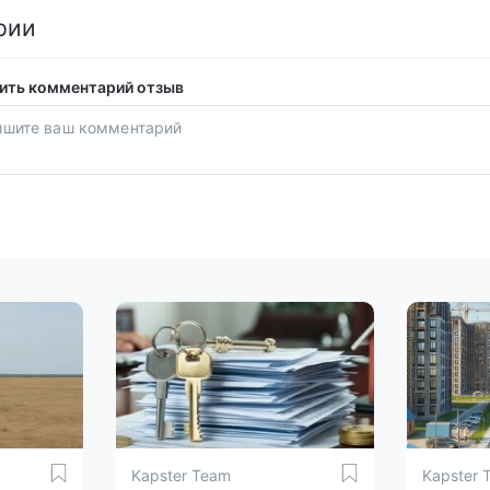
рии
ить комментарий отзыв
Kapster Team
Kapster 