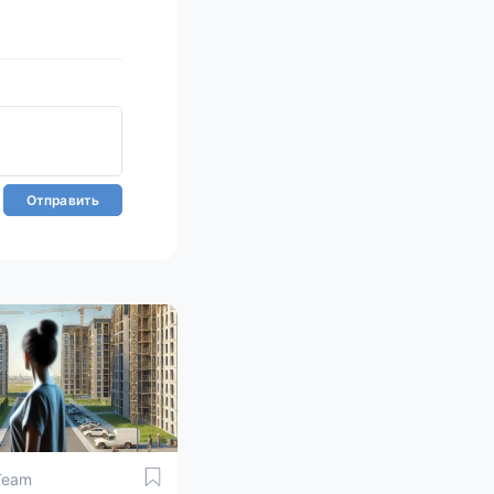
Отправить
Team