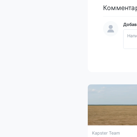
Коммента
Добав
Kapster Team